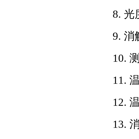
8. 
9.
消
10.
11.
12.
13.