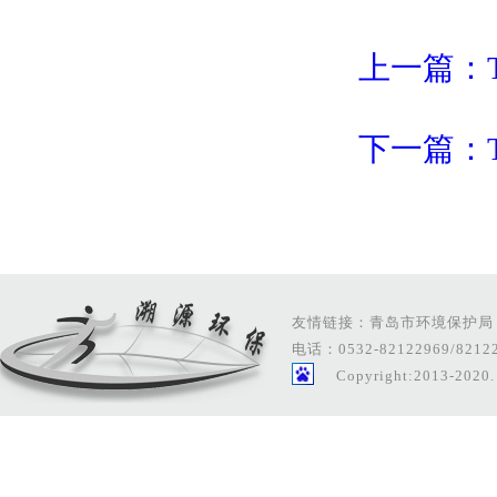
上一篇：
下一篇：
友情链接：
青岛市环境保护局
电话：0532-82122969/821229
Copyright:2013-20