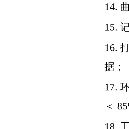
14.
15.
16.
据；
17.
＜
85
18.