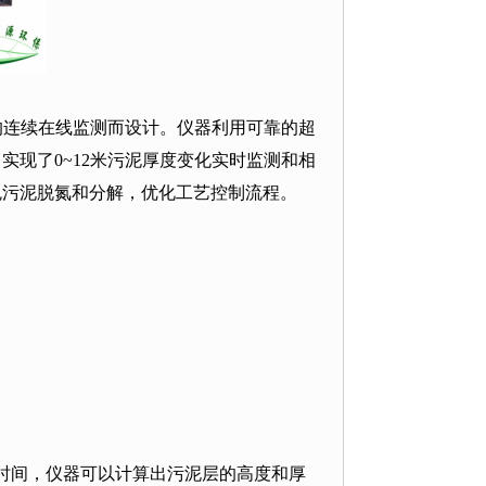
的连续在线监测而设计。仪器利用可靠的超
，实现了
0~12
米污泥厚度变化实时监测和相
免污泥脱氮和分解，优化工艺控制流程。
时间，仪器可以计算出污泥层的高度和厚