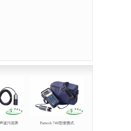
型超声波污泥界
Partech 740型便携式