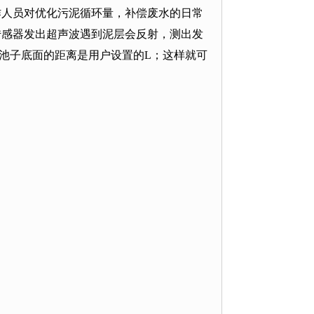
作人员对优化污泥循环量，补偿废水的日常
传感器发出超声波遇到泥层会反射，测出发
池子底面的距离是用户设置的
L
；这样就可