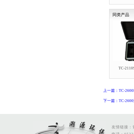
同类产品
TC-21
上一篇：TC-26
下一篇：TC-26
友情链接：