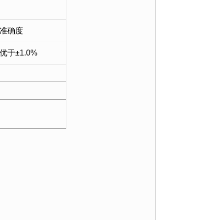
准确度
优于±1.0%