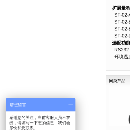
扩展量
SF-02-
SF-02-
SF-02-
SF-02-
选配功
RS23
环境温度
同类产品
请您留言
感谢您的关注，当前客服人员不在
线，请填写一下您的信息，我们会
尽快和您联系。