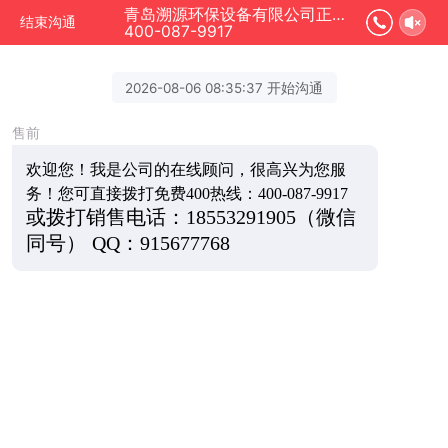
青岛溯源环保设备有限公司正在为您服务
结束沟通
400-087-9917
2026-08-06 08:35:37 开始沟通
售前
欢迎您！我是公司的在线顾问，很高兴为您服
务！您可直接拨打免费400热线：400-087-9917
或拨打销售电话：18553291905（微信
同号）
QQ：915677768