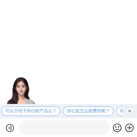
可以介绍下你们的产品么？
你们是怎么收费的呢？
现在有