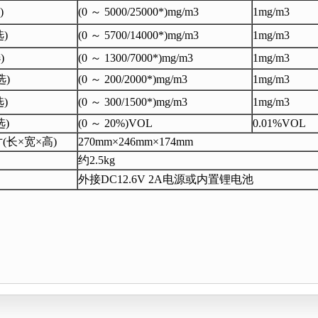
)
(0 ～ 5000/25000*)mg/m3
1mg/m3
选)
(0 ～ 5700/14000*)mg/m3
1mg/m3
)
(0 ～ 1300/7000*)mg/m3
1mg/m3
选)
(0 ～ 200/2000*)mg/m3
1mg/m3
选)
(0 ～ 300/1500*)mg/m3
1mg/m3
选)
(0 ～ 20%)VOL
0.01%VOL
(长×宽×高)
270mm×246mm×174mm
约2.5kg
外接DC12.6V 2A电源或内置锂电池