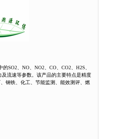
O2、NO、NO2、CO、CO2、H2S、
力及流速等参数。该产品的主要特点是精度
厂、钢铁、化工、节能监测、能效测评、燃