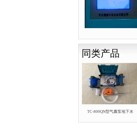
同类产品
TC-800QN型气囊泵地下水