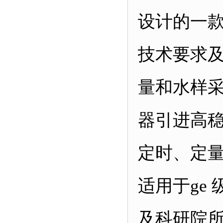
设计的一
技术要求
量和水样
器引进高
定时、定
适用于ge
及科研院