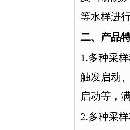
等水样进
二、产品
1.
多种采样
触发启动
启动等，满足
2.
多种采样