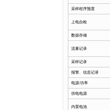
采样程序预置
上电自检
数据存储
流量记录
采样记录
报警、信息记录
电源
/
功率
供电电源
内置电池