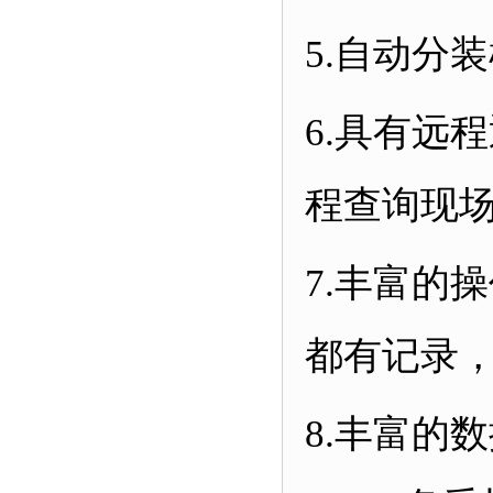
5.
自动分装
6.
具有远程
程查询现
7.
丰富的操
都有记录
8.
丰富的数