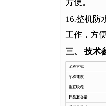
方便。
16.
整机防
工作，方
三、
技术
采样方式
采样速度
垂直吸程
样品瓶容量