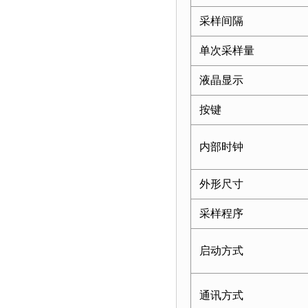
采样间隔
单次采样量
液晶显示
按键
内部时钟
外形尺寸
采样程序
启动方式
通讯方式