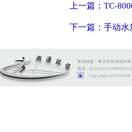
上一篇：TC-8
下一篇：手动水
友情链接：
青岛市环境保护局
电话：0532-82122969/821229
Copyright:2013-20