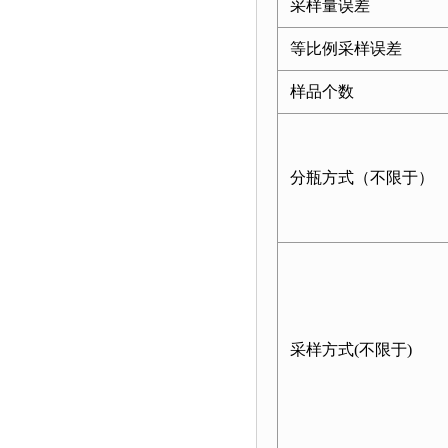
采样量误差
等比例采样误差
样品个数
分瓶方式（不限于）
采样方式
(
不限于
)